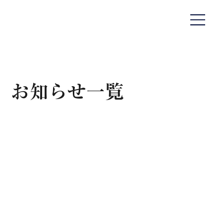
​お知らせ一覧