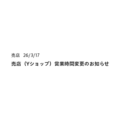
売店
26/3/17
売店（Yショップ）営業時間変更のお知らせ