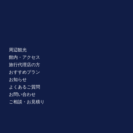
周辺観光
館内・アクセス
旅行代理店の方
おすすめプラン
お知らせ
よくあるご質問
お問い合わせ
ご相談・お見積り