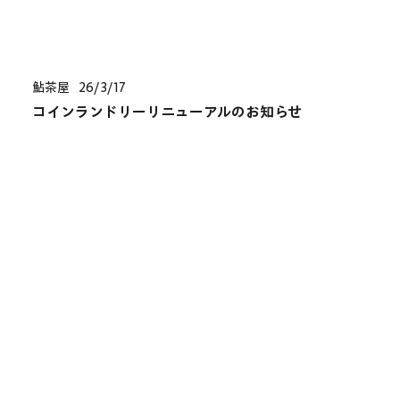
鮎茶屋
26/3/17
コインランドリーリニューアルのお知らせ