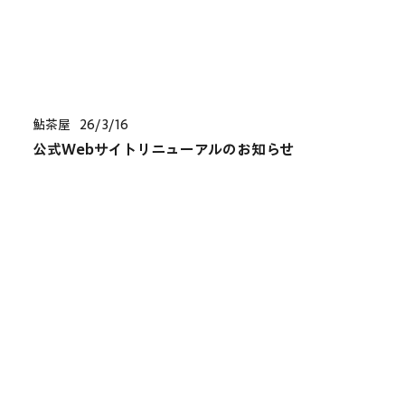
鮎茶屋
26/3/16
公式Webサイトリニューアルのお知らせ