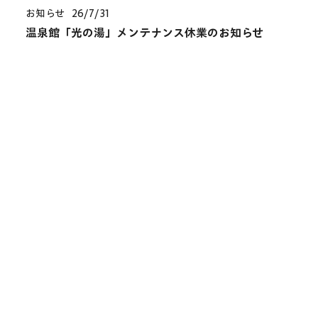
お知らせ
26/7/31
温泉館「光の湯」メンテナンス休業のお知らせ