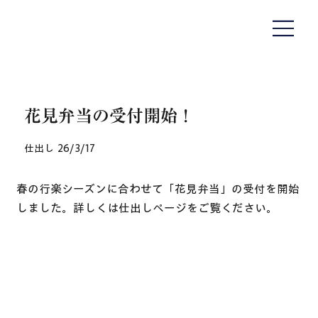
花見弁当の受付開始！
仕出し
26/3/17
春の行楽シーズンに合わせて「花見弁当」の受付を開始
しました。詳しくは仕出しページをご覧ください。