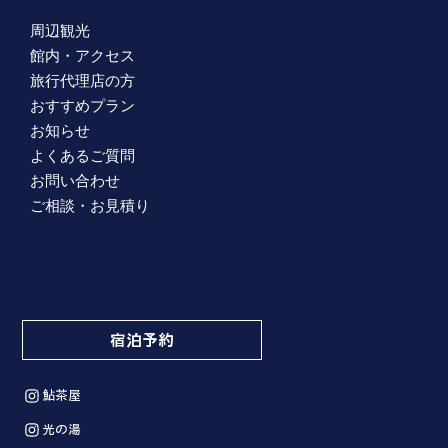
周辺観光
館内・アクセス
旅行代理店の方
おすすめプラン
お知らせ
よくあるご質問
お問い合わせ
ご相談・お見積り
宿泊予約
鮎茶屋
光の湯