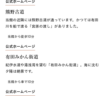
公式ホームページ
​熊野古道
当館の近隣には熊野古道が通っています。かつては有田
川を船で渡る「宮原の渡し」がありました。
当館から徒歩10分
公式ホームページ
​有田みかん街道
紀伊水道や湯浅湾を望む「有田みかん街道」。海に沈む
夕陽は絶景です。
当館から車で10分
公式ホームページ