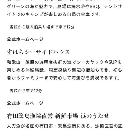
グリーンの海が魅力で、夏場は海水浴やBBQ、テントサ
イトでのキャンプが楽しめる自然の宝庫です。
当館から渡り船乗り場まで車で12分
公式ホームページ
すはらシーサイドハウス
和歌山・須原の透明度抜群の海でシーカヤックやSUPを
楽しめる体験施設。洞窟探検や海辺の宿泊もでき、初心
者からファミリーまで安心して海遊びを満喫できます。
当館から車で12分
公式ホームページ
有田箕島漁協直営 新鮮市場 浜のうたせ
太刀魚が名産の有田市・箕島漁港にある、漁協直営の産