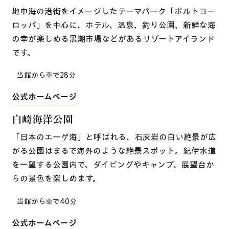
地中海の港街をイメージしたテーマパーク「ポルトヨー
ロッパ」を中心に、ホテル、温泉、釣り公園、新鮮な海
の幸が楽しめる黒潮市場などがあるリゾートアイランド
です。
当館から車で28分
公式ホームページ
白崎海洋公園
「日本のエーゲ海」と呼ばれる、石灰岩の白い絶景が広
がる公園はまるで海外のような絶景スポット。紀伊水道
を一望する公園内で、ダイビングやキャンプ、展望台か
らの景色を楽しめます。
当館から車で40分
公式ホームページ