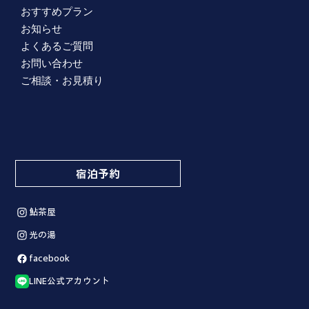
おすすめプラン
お知らせ
よくあるご質問
お問い合わせ
ご相談・お見積り
宿泊予約
鮎茶屋
光の湯
facebook
LINE公式アカウント