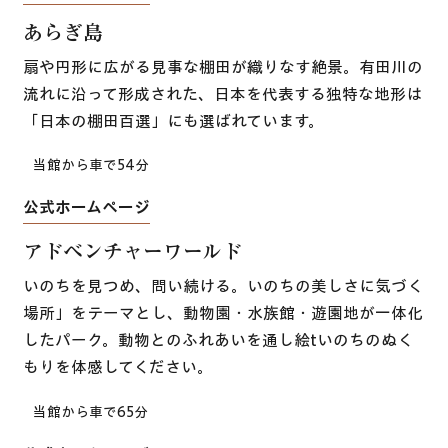
​あらぎ島
扇や円形に広がる見事な棚田が織りなす絶景。有田川の
流れに沿って形成された、日本を代表する独特な地形は
「日本の棚田百選」にも選ばれています。
当館から車で54分
公式ホームページ
アドベンチャーワールド
いのちを見つめ、問い続ける。いのちの美しさに気づく
場所」をテーマとし、動物園・水族館・遊園地が一体化
したパーク。動物とのふれあいを通し絵tいのちのぬく
もりを体感してください。
当館から車で65分