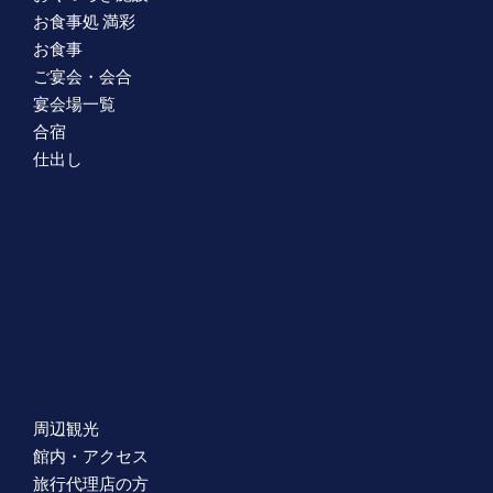
お食事処 満彩
お食事
ご宴会・会合
宴会場一覧
合宿
仕出し
周辺観光
館内・アクセス
旅行代理店の方