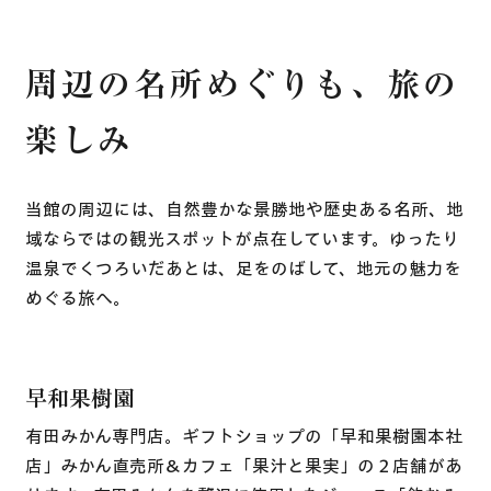
周辺の名所めぐりも、旅の
楽しみ
当館の周辺には、自然豊かな景勝地や歴史ある名所、地
域ならではの観光スポットが点在しています。ゆったり
温泉でくつろいだあとは、足をのばして、地元の魅力を
めぐる旅へ。
早和果樹園
有田みかん専門店。ギフトショップの「早和果樹園本社
店」みかん直売所＆カフェ「果汁と果実」の２店舗があ