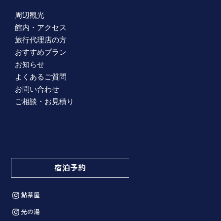
周辺観光
館内・アクセス
旅行代理店の方
おすすめプラン
お知らせ
よくあるご質問
お問い合わせ
ご相談・お見積り
宿泊予約
鮎茶屋
光の湯