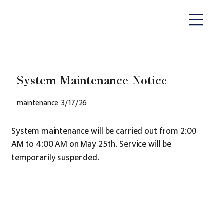
System Maintenance Notice
maintenance
3/17/26
System maintenance will be carried out from 2:00
AM to 4:00 AM on May 25th. Service will be
temporarily suspended.